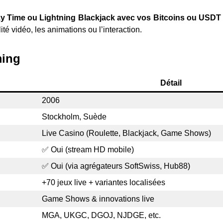
zy Time ou Lightning Blackjack avec vos Bitcoins ou USDT
té vidéo, les animations ou l’interaction.
ming
Détail
2006
Stockholm, Suède
Live Casino (Roulette, Blackjack, Game Shows)
✅ Oui (stream HD mobile)
✅ Oui (via agrégateurs SoftSwiss, Hub88)
+70 jeux live + variantes localisées
Game Shows & innovations live
MGA, UKGC, DGOJ, NJDGE, etc.