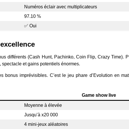
Numéros éclair avec multiplicateurs
97.10 %
✅ Oui
 excellence
nus différents (Cash Hunt, Pachinko, Coin Flip, Crazy Time). 
, spectacle et gains potentiels énormes.
s bonus imprévisibles. C’est le jeu phare d’Evolution en mat
Game show live
Moyenne à élevée
Jusqu’à x20 000
4 mini-jeux aléatoires