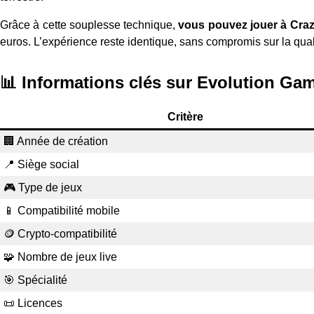
Grâce à cette souplesse technique,
vous pouvez jouer à Cra
euros. L’expérience reste identique, sans compromis sur la quali
📊 Informations clés sur Evolution Ga
Critère
🏢 Année de création
📍 Siège social
🎮 Type de jeux
📱 Compatibilité mobile
🪙 Crypto-compatibilité
🧩 Nombre de jeux live
🎯 Spécialité
📜 Licences