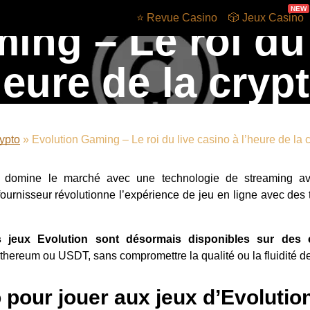
⭐ Revue Casino
🎲 Jeux Casino
ing – Le roi du 
heure de la cryp
rypto
»
Evolution Gaming – Le roi du live casino à l’heure de la 
g domine le marché avec une technologie de streaming av
ournisseur révolutionne l’expérience de jeu en ligne avec des
s jeux Evolution sont désormais disponibles sur des 
thereum ou USDT, sans compromettre la qualité ou la fluidité de
o pour jouer aux jeux d’Evoluti