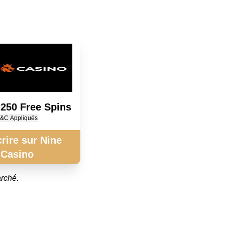
 250 Free Spins
&C Appliqués
crire sur Nine
Casino
arché.