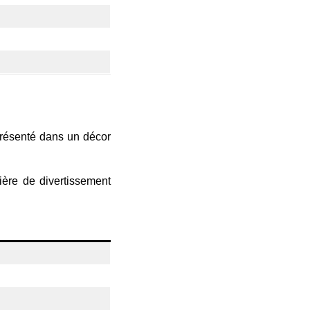
Présenté dans un décor
ière de divertissement