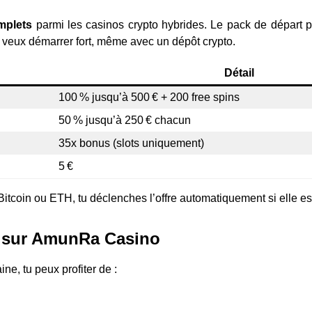
mplets
parmi les casinos crypto hybrides. Le pack de départ p
i tu veux démarrer fort, même avec un dépôt crypto.
Détail
100 % jusqu’à 500 € + 200 free spins
50 % jusqu’à 250 € chacun
35x bonus (slots uniquement)
5 €
itcoin ou ETH, tu déclenches l’offre automatiquement si elle est
k sur AmunRa Casino
, tu peux profiter de :