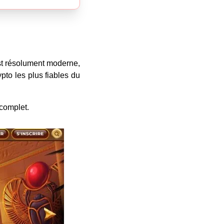
est résolument moderne,
pto les plus fiables du
 complet.