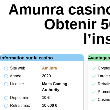
Amunra casino 
Obtenir 
l’in
Information sur le casino
Avantage
Site web
Amunra
Crypto
Année
2020
Large c
Licence
Malta Gaming
Retrait
Authority
Promoti
Dépôt min
10 €
Casino
Retrait max
10 000 €