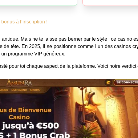
bonus à l’inscription !
 antique. Mais ne te laisse pas berner par le style : ce casino 
e de tête. En 2025, il se positionne comme l’un des casinos cry
t un programme VIP généreux.
té pour toi chaque aspect de la plateforme. Voici notre verdict