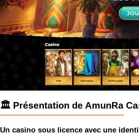
🏛️ Présentation de AmunRa Ca
Un casino sous licence avec une identit