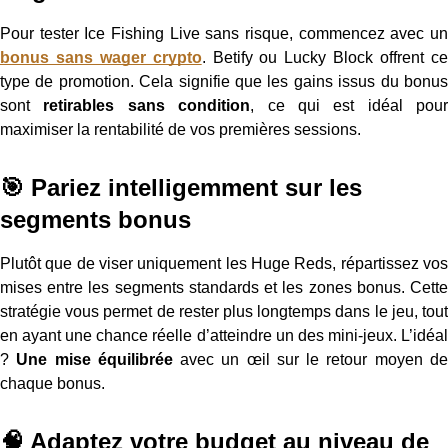
Pour tester Ice Fishing Live sans risque, commencez avec un
bonus sans wager crypto
. Betify ou Lucky Block offrent c
type de promotion. Cela signifie que les gains issus du bonus
sont
retirables sans condition
, ce qui est idéal pour
maximiser la rentabilité de vos premières sessions.
🎯 Pariez intelligemment sur les
segments bonus
Plutôt que de viser uniquement les Huge Reds, répartissez vos
mises entre les segments standards et les zones bonus. Cette
stratégie vous permet de rester plus longtemps dans le jeu, tout
en ayant une chance réelle d’atteindre un des mini-jeux. L’idéal
?
Une mise équilibrée
avec un œil sur le retour moyen d
chaque bonus.
🧠 Adaptez votre budget au niveau de