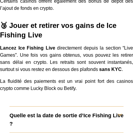
Certains casinos offrent également des bonus de dépôt dès
l’ajout de fonds en crypto.
🥉 Jouer et retirer vos gains de Ice
Fishing Live
Lancez Ice Fishing Live
directement depuis la section “Live
Games”. Une fois vos gains obtenus, vous pouvez les retirer
sans délai en crypto. Les retraits sont souvent instantanés,
surtout si vous restez en dessous des plafonds
sans KYC
.
La fluidité des paiements est un vrai point fort des casinos
crypto comme Lucky Block ou Betify.
Quelle est la date de sortie d’Ice Fishing Live
?