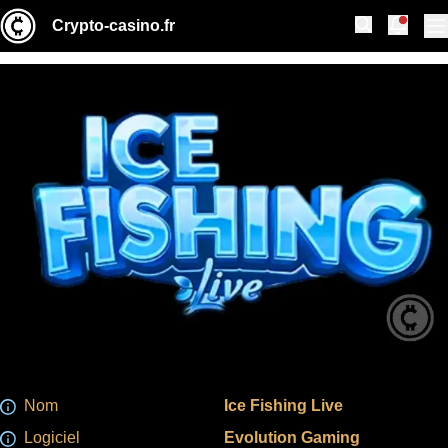
Notific
Crypto-casino.fr
Search
Pri
Skip to navigation
Skip to content
Nom
Ice Fishing Live
Logiciel
Evolution Gaming