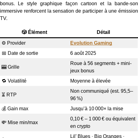
bonus. Le style graphique façon cartoon et la bande-son
immersive renforcent la sensation de participer à une émission
TV.
🎲 Élément
Détail
⚙️ Provider
Evolution Gaming
📅 Date de sortie
6 août 2025
Roue à 56 segments + mini-
🎰 Grille
jeux bonus
🔁 Volatilité
Moyenne à élevée
Non communiqué (est. 95,5–
⏳ RTP
96 %)
💰 Gain max
Jusqu’à 10 000× la mise
0,10 € – 1 000 € ou équivalent
💸 Mise min/max
en crypto
Lil’ Blues · Big Oranges ·