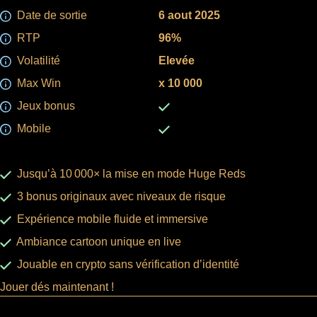
Date de sortie
6 aout 2025
RTP
96%
Volatilité
Elevée
Max Win
x 10 000
Jeux bonus
Mobile
Jusqu’à 10 000× la mise en mode Huge Reds
3 bonus originaux avec niveaux de risque
Expérience mobile fluide et immersive
Ambiance cartoon unique en live
Jouable en crypto sans vérification d’identité
Jouer dés maintenant !