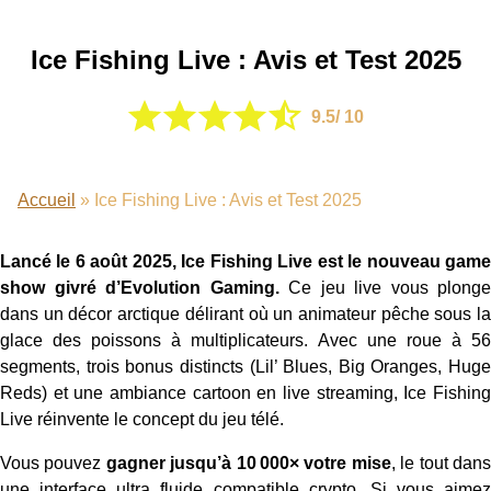
Ice Fishing Live : Avis et Test 2025
9.5/ 10
Accueil
»
Ice Fishing Live : Avis et Test 2025
Lancé le 6 août 2025, Ice Fishing Live est le nouveau game
show givré d’Evolution Gaming.
Ce jeu live vous plonge
dans un décor arctique délirant où un animateur pêche sous la
glace des poissons à multiplicateurs. Avec une roue à 56
segments, trois bonus distincts (Lil’ Blues, Big Oranges, Huge
Reds) et une ambiance cartoon en live streaming, Ice Fishing
Live réinvente le concept du jeu télé.
Vous pouvez
gagner jusqu’à
10 000× votre mise
, le tout dan
une interface ultra fluide compatible crypto. Si vous aimez