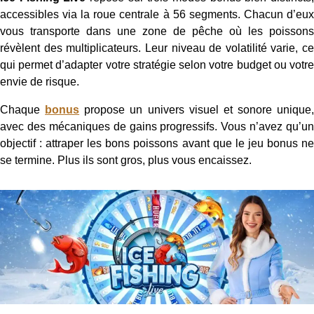
accessibles via la roue centrale à 56 segments. Chacun d’eux
vous transporte dans une zone de pêche où les poissons
révèlent des multiplicateurs. Leur niveau de volatilité varie, ce
qui permet d’adapter votre stratégie selon votre budget ou votre
envie de risque.
Chaque
bonus
propose un univers visuel et sonore unique,
avec des mécaniques de gains progressifs. Vous n’avez qu’un
objectif : attraper les bons poissons avant que le jeu bonus ne
se termine. Plus ils sont gros, plus vous encaissez.