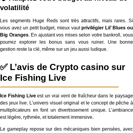
volatilité
Les segments Huge Reds sont très attractifs, mais rares. Si
vous avez un petit budget, mieux vaut
privilégier Lil’ Blues o
Big Oranges
. En ajustant vos mises selon votre bankroll, vou
pourrez explorer les bonus sans vous ruiner. Une bonne
gestion reste la clé, même sur un jeu aussi ludique.
✅ L’avis de Crypto casino sur
Ice Fishing Live
Ice Fishing Live
est un vrai vent de fraîcheur dans le paysag
des jeux live. L’univers visuel original et le concept de pêche à
multiplicateurs en font un divertissement unique. L’ambiance
est légère, rythmée, et totalement immersive.
Le gameplay repose sur des mécaniques bien pensées, avec