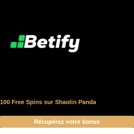
100 Free Spins sur Shaolin Panda
Récupérez votre bonus